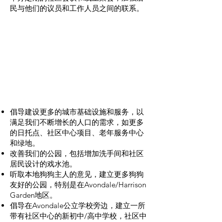
民与他们的议员和工作人员之间的联系。
对家庭友好的
Willowdale
倡导建设更多的城市基础设施和服务，以
满足我们不断增长的人口的需求，如更多
的日托点、社区中心项目、老年服务中心
和绿地。
改善我们的公园，包括增加洗手间和社区
居民设计的戏水池。
听取本地狗狗主人的意见，建立更多狗狗
友好的公园，特别是在Avondale/Harrison
Garden地区。
倡导在Avondale公立学校旁边，建立一所
带有社区中心的新初中/高中学校，社区中