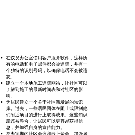
一个为你工作的
市议员办公室
在议员办公室使用客户服务软件，这样所
有的电话和电子邮件都会被追踪，并有一
个独特的识别号码，以确保电话不会被遗
忘。
建立一个本地施工追踪网站，让社区可以
了解到施工的最新时间表和对社区的影
响。
为居民建立一个关于社区新发展的知识
库。过去，一些居民团体在阻止或限制他
们附近项目的进行上取得成果。这些知识
应该被整合，让居民可以更容易获得信
息，并加强自身的宣传能力。
举办定期的社区会议和线上聚会，加强居