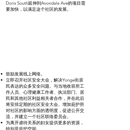
Doris South延伸到Avondale Ave的项目需
要加快，以满足这个社区的发展。
社区安全
鼓励发展线上网络。
立即召开社区安全大会，解决Yonge街居
民表达的众多安全问题。与当地收容所工
作人员、心理健康工作者、执法部门、居
民和其他社区利益相关者合作，并在此后
将安排定期的社区安全大会。增加庇护所
对社区的影响方面的透明度，促进公开交
流，并建立一个社区联络委员会。
为离开虐待关系的妇女提供更多的资源，
特别是庇护空间。